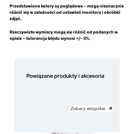
Przedstawione kolory są poglądowe – mogą nieznacznie
różnić się w zależności od ustawień monitora i obróbki
zdjęć.
Rzeczywiste wymiary mogą się różnić od podanych w
opisie – tolerancja błędu wynosi +/- 5%.
Powiązane produkty i akcesoria
Zobacz wszystkie